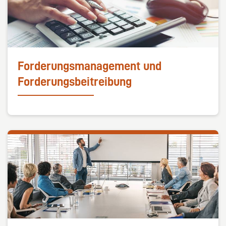
Forderungsmanagement und
Forderungsbeitreibung