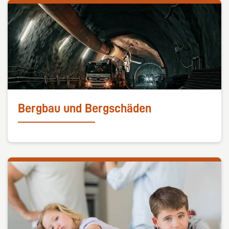
Bergbau und Bergschäden