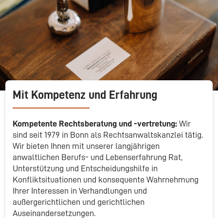
Mit Kompetenz und Erfahrung
Kompetente Rechtsberatung und -vertretung:
Wir
sind seit 1979 in Bonn als Rechtsanwaltskanzlei tätig.
Wir bieten Ihnen mit unserer langjährigen
anwaltlichen Berufs- und Lebenserfahrung Rat,
Unterstützung und Entscheidungshilfe in
Konfliktsituationen und konsequente Wahrnehmung
Ihrer Interessen in Verhandlungen und
außergerichtlichen und gerichtlichen
Auseinandersetzungen.