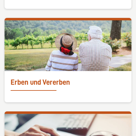
Erben und Vererben