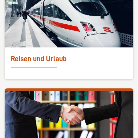
Reisen und Urlaub