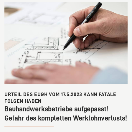
URTEIL DES EUGH VOM 17.5.2023 KANN FATALE
FOLGEN HABEN
Bauhandwerksbetriebe aufgepasst!
Gefahr des kompletten Werklohnverlusts!