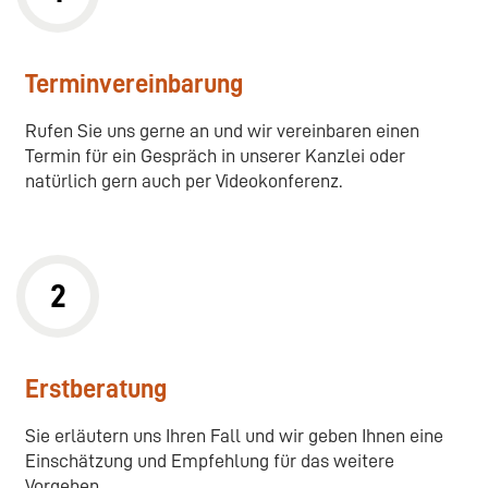
Terminvereinbarung
Rufen Sie uns gerne an und wir vereinbaren einen
Termin für ein Gespräch in unserer Kanzlei oder
natürlich gern auch per Videokonferenz.
2
Erstberatung
Sie erläutern uns Ihren Fall und wir geben Ihnen eine
Einschätzung und Empfehlung für das weitere
Vorgehen.