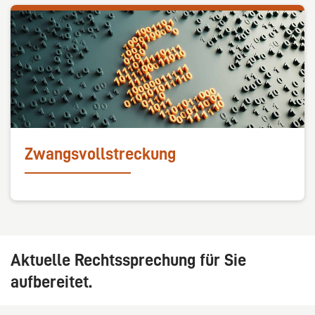
Zwangsvollstreckung
Aktuelle Rechtssprechung für Sie
aufbereitet.