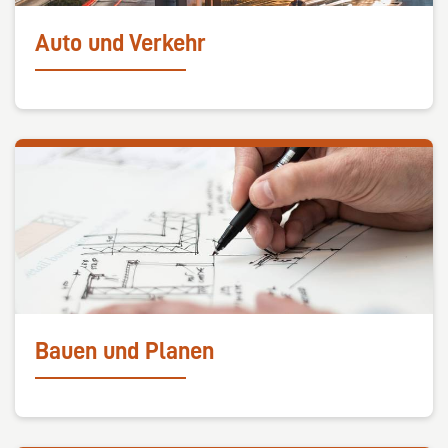
Auto und Verkehr
Bauen und Planen