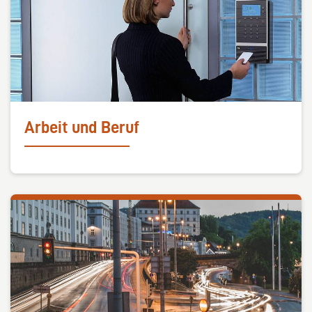
Arbeit und Beruf