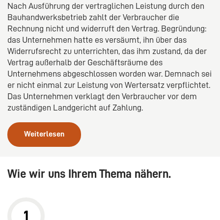
Nach Ausführung der vertraglichen Leistung durch den
Bauhandwerksbetrieb zahlt der Verbraucher die
Rechnung nicht und widerruft den Vertrag. Begründung:
das Unternehmen hatte es versäumt, ihn über das
Widerrufsrecht zu unterrichten, das ihm zustand, da der
Vertrag außerhalb der Geschäftsräume des
Unternehmens abgeschlossen worden war. Demnach sei
er nicht einmal zur Leistung von Wertersatz verpflichtet.
Das Unternehmen verklagt den Verbraucher vor dem
zuständigen Landgericht auf Zahlung.
Weiterlesen
Wie wir uns Ihrem Thema nähern.
1