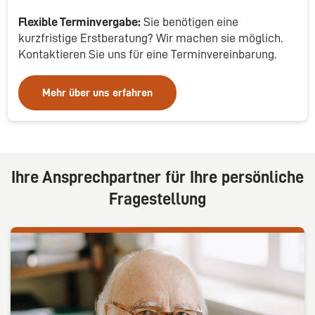
Flexible Terminvergabe:
Sie benötigen eine
kurzfristige Erstberatung? Wir machen sie möglich.
Kontaktieren Sie uns für eine Terminvereinbarung.
Mehr über uns erfahren
Ihre Ansprechpartner für Ihre persönliche
Fragestellung