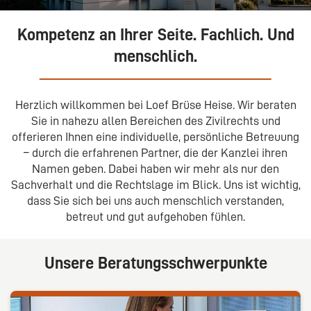
Kompetenz an Ihrer Seite. Fachlich. Und
menschlich.
Herzlich willkommen bei Loef Brüse Heise. Wir beraten
Sie in nahezu allen Bereichen des Zivilrechts und
offerieren Ihnen eine individuelle, persönliche Betreuung
– durch die erfahrenen Partner, die der Kanzlei ihren
Namen geben. Dabei haben wir mehr als nur den
Sachverhalt und die Rechtslage im Blick. Uns ist wichtig,
dass Sie sich bei uns auch menschlich verstanden,
betreut und gut aufgehoben fühlen.
Unsere Beratungsschwerpunkte