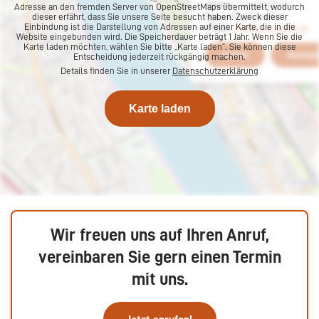
Adresse an den fremden Server von OpenStreetMaps übermittelt, wodurch
dieser erfährt, dass Sie unsere Seite besucht haben. Zweck dieser
Einbindung ist die Darstellung von Adressen auf einer Karte, die in die
Website eingebunden wird. Die Speicherdauer beträgt 1 Jahr. Wenn Sie die
Karte laden möchten, wählen Sie bitte „Karte laden“. Sie können diese
Entscheidung jederzeit rückgängig machen.
Details finden Sie in unserer
Datenschutzerklärung
Karte laden
Hier finden Sie uns
Wir freuen uns auf Ihren Anruf,
vereinbaren Sie gern einen Termin
mit uns.