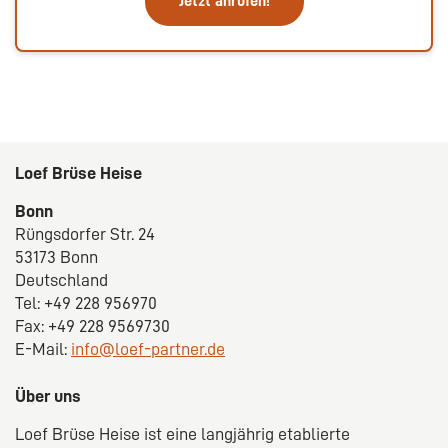
Jetzt anrufen!
Loef Brüse Heise
Bonn
Rüngsdorfer Str. 24
53173 Bonn
Deutschland
Tel: +49 228 956970
Fax: +49 228 9569730
E-Mail:
info@loef-partner.de
Über uns
Loef Brüse Heise ist eine langjährig etablierte