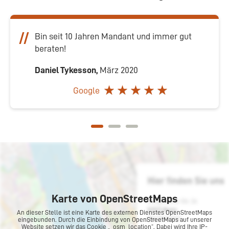
Bin seit 10 Jahren Mandant und immer gut
beraten!
Daniel Tykesson,
März 2020
Google
Karte von OpenStreetMaps
An dieser Stelle ist eine Karte des externen Dienstes OpenStreetMaps
eingebunden. Durch die Einbindung von OpenStreetMaps auf unserer
Website setzen wir das Cookie „_osm_location“. Dabei wird Ihre IP-