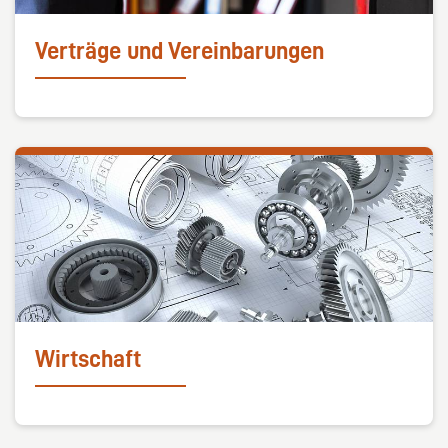
Verträge und Vereinbarungen
Wirtschaft