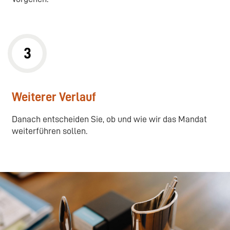
3
Weiterer Verlauf
Danach entscheiden Sie, ob und wie wir das Mandat
weiterführen sollen.