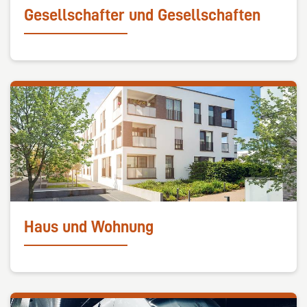
Gesellschafter und Gesellschaften
Haus und Wohnung