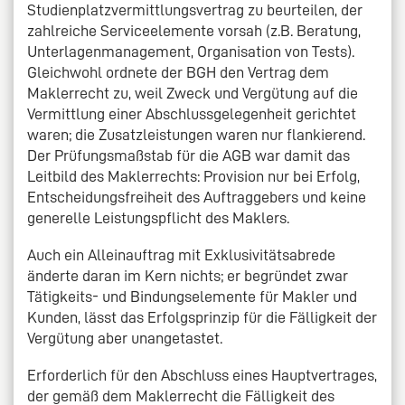
Studienplatzvermittlungsvertrag zu beurteilen, der
zahlreiche Serviceelemente vorsah (z.B. Beratung,
Unterlagenmanagement, Organisation von Tests).
Gleichwohl ordnete der BGH den Vertrag dem
Maklerrecht zu, weil Zweck und Vergütung auf die
Vermittlung einer Abschlussgelegenheit gerichtet
waren; die Zusatzleistungen waren nur flankierend.
Der Prüfungsmaßstab für die AGB war damit das
Leitbild des Maklerrechts: Provision nur bei Erfolg,
Entscheidungsfreiheit des Auftraggebers und keine
generelle Leistungspflicht des Maklers.
Auch ein Alleinauftrag mit Exklusivitätsabrede
änderte daran im Kern nichts; er begründet zwar
Tätigkeits- und Bindungselemente für Makler und
Kunden, lässt das Erfolgsprinzip für die Fälligkeit der
Vergütung aber unangetastet.
Erforderlich für den Abschluss eines Hauptvertrages,
der gemäß dem Maklerrecht die Fälligkeit des