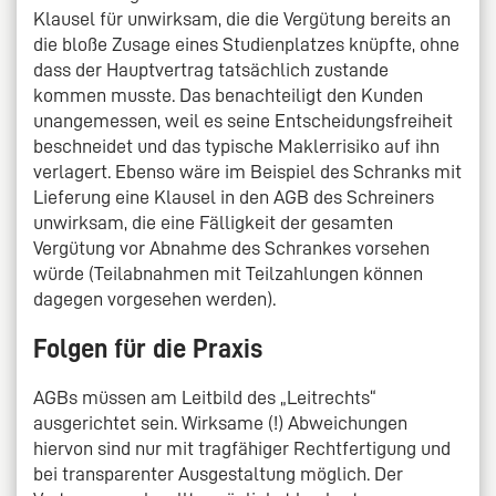
Klausel für unwirksam, die die Vergütung bereits an
die bloße Zusage eines Studienplatzes knüpfte, ohne
dass der Hauptvertrag tatsächlich zustande
kommen musste. Das benachteiligt den Kunden
unangemessen, weil es seine Entscheidungsfreiheit
beschneidet und das typische Maklerrisiko auf ihn
verlagert. Ebenso wäre im Beispiel des Schranks mit
Lieferung eine Klausel in den AGB des Schreiners
unwirksam, die eine Fälligkeit der gesamten
Vergütung vor Abnahme des Schrankes vorsehen
würde (Teilabnahmen mit Teilzahlungen können
dagegen vorgesehen werden).
Folgen für die Praxis
AGBs müssen am Leitbild des „Leitrechts“
ausgerichtet sein. Wirksame (!) Abweichungen
hiervon sind nur mit tragfähiger Rechtfertigung und
bei transparenter Ausgestaltung möglich. Der