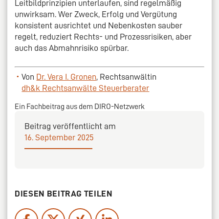
Leitbildprinzipien unterlaufen, sind regelmäßig
unwirksam. Wer Zweck, Erfolg und Vergütung
konsistent ausrichtet und Nebenkosten sauber
regelt, reduziert Rechts- und Prozessrisiken, aber
auch das Abmahnrisiko spürbar.
Von
Dr. Vera I. Gronen
, Rechtsanwältin
dh&k Rechtsanwälte Steuerberater
Ein Fachbeitrag aus dem DIRO-Netzwerk
Beitrag veröffentlicht am
16. September 2025
DIESEN BEITRAG TEILEN