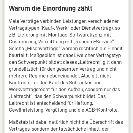
Warum die Einordnung zählt
Viele Verträge verbinden Leistungen verschiedener
Vertragstypen (Kauf‑, Werk- oder Dienstvertrag), so
z.B. Lieferung mit Montage, Softwarelizenz mit
Customizing, Vermittlung mit „Rundum-Service“.
Solche „Mischverträge“ werden rechtlich als Einheit
beurteilt. Maßgeblich ist dabei, welcher Vertragstyp
den Schwerpunkt bildet; dieses „Leitrecht“ gilt dann
grundsätzlich für den gesamten Vertrag und nicht
mehrere Regime nebeneinander. Also gilt nicht
Kaufrecht für den Kauf des Schrankes und
Werkvertragsrecht für den Aufbau, sondern nur das
„Leitrecht“, das den Schwerpunkt bildet. Das
Leitrecht ist entscheidend für Haftung,
Gewährleistung, Vergütung und die AGB-Kontrolle.
Maßstab ist dabei natürlich nicht die Überschrift des
Vertrages, sondern der tatsächliche Inhalt, der