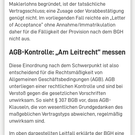
Maklerlohns begründet, ist der tatsächliche
Vertragsschluss; eine Zusage oder Vorabbestätigung
genügt nicht. Im vorliegenden Fall reichte ein „Letter
of Acceptance“ ohne Annahme/Immatrikulation
daher für die Fälligkeit der Provision nach dem BGH
nicht aus.
AGB-Kontrolle: „Am Leitrecht“ messen
Diese Einordnung nach dem Schwerpunkt ist also
entscheidend für die Rechtsmäßigkeit von
Allgemeinen Geschäftsbedingungen (AGB). AGB
unterliegen einer rechtlichen Kontrolle und sind bei
Verstoß gegen die gesetzlichen Vorschriften
unwirksam. So sieht § 307 BGB vor, dass AGB-
Klauseln, die von wesentlichen Grundgedanken des
maßgeblichen Vertragstyps abweichen, regelmäßig
unwirksam sind.
Im oben dargestellten Leitfall erklärte der BGH eine