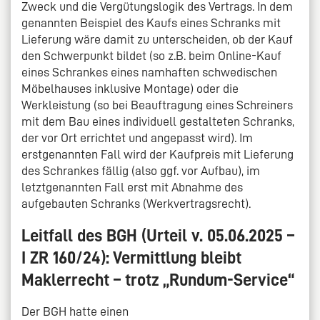
Zweck und die Vergütungslogik des Vertrags. In dem
genannten Beispiel des Kaufs eines Schranks mit
Lieferung wäre damit zu unterscheiden, ob der Kauf
den Schwerpunkt bildet (so z.B. beim Online-Kauf
eines Schrankes eines namhaften schwedischen
Möbelhauses inklusive Montage) oder die
Werkleistung (so bei Beauftragung eines Schreiners
mit dem Bau eines individuell gestalteten Schranks,
der vor Ort errichtet und angepasst wird). Im
erstgenannten Fall wird der Kaufpreis mit Lieferung
des Schrankes fällig (also ggf. vor Aufbau), im
letztgenannten Fall erst mit Abnahme des
aufgebauten Schranks (Werkvertragsrecht).
Leitfall des BGH (Urteil v. 05.06.2025 –
I ZR 160/24): Vermittlung bleibt
Maklerrecht – trotz „Rundum-Service“
Der BGH hatte einen