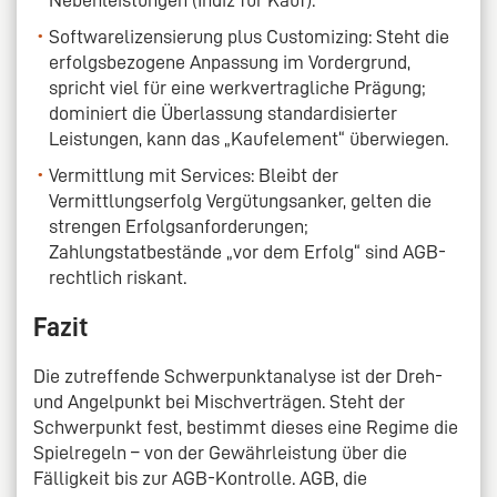
Softwarelizensierung plus Customizing: Steht die
erfolgsbezogene Anpassung im Vordergrund,
spricht viel für eine werkvertragliche Prägung;
dominiert die Überlassung standardisierter
Leistungen, kann das „Kaufelement“ überwiegen.
Vermittlung mit Services: Bleibt der
Vermittlungserfolg Vergütungsanker, gelten die
strengen Erfolgsanforderungen;
Zahlungstatbestände „vor dem Erfolg“ sind AGB-
rechtlich riskant.
Fazit
Die zutreffende Schwerpunktanalyse ist der Dreh-
und Angelpunkt bei Mischverträgen. Steht der
Schwerpunkt fest, bestimmt dieses eine Regime die
Spielregeln – von der Gewährleistung über die
Fälligkeit bis zur AGB-Kontrolle. AGB, die