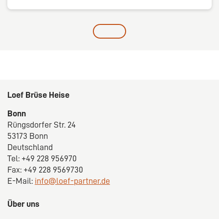
Loef Brüse Heise
Bonn
Rüngsdorfer Str. 24
53173 Bonn
Deutschland
Tel: +49 228 956970
Fax: +49 228 9569730
E-Mail:
info@loef-partner.de
Über uns