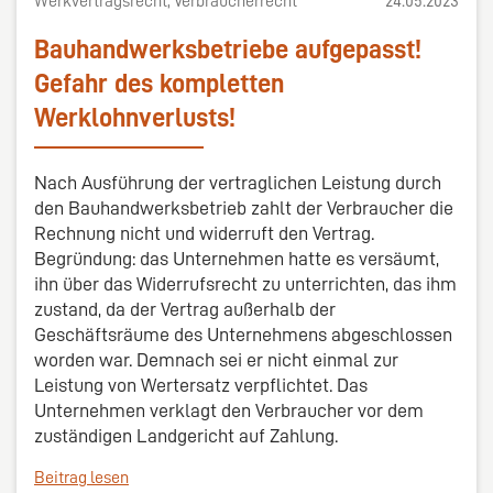
Werkvertragsrecht, Verbraucherrecht
24.05.2023
Bauhandwerksbetriebe aufgepasst!
Gefahr des kompletten
Werklohnverlusts!
Nach Ausführung der vertraglichen Leistung durch
den Bauhandwerksbetrieb zahlt der Verbraucher die
Rechnung nicht und widerruft den Vertrag.
Begründung: das Unternehmen hatte es versäumt,
ihn über das Widerrufsrecht zu unterrichten, das ihm
zustand, da der Vertrag außerhalb der
Geschäftsräume des Unternehmens abgeschlossen
worden war. Demnach sei er nicht einmal zur
Leistung von Wertersatz verpflichtet. Das
Unternehmen verklagt den Verbraucher vor dem
zuständigen Landgericht auf Zahlung.
Beitrag lesen