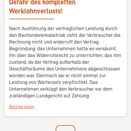
Gefahr des kompletten
Werklohnverlusts!
Nach Ausführung der vertraglichen Leistung durch
den Bauhandwerksbetrieb zahlt der Verbraucher die
Rechnung nicht und widerruft den Vertrag.
Begründung: das Unternehmen hatte es versäumt,
ihn über das Widerrufsrecht zu unterrichten, das ihm
zustand, da der Vertrag außerhalb der
Geschäftsräume des Unternehmens abgeschlossen
worden war. Demnach sei er nicht einmal zur
Leistung von Wertersatz verpflichtet. Das
Unternehmen verklagt den Verbraucher vor dem
zuständigen Landgericht auf Zahlung.
Beitrag lesen