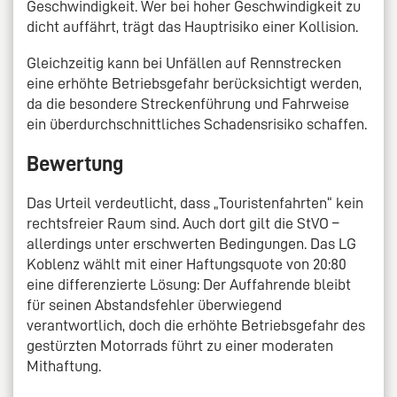
Geschwindigkeit. Wer bei hoher Geschwindigkeit zu
dicht auffährt, trägt das Hauptrisiko einer Kollision.
Gleichzeitig kann bei Unfällen auf Rennstrecken
eine erhöhte Betriebsgefahr berücksichtigt werden,
da die besondere Streckenführung und Fahrweise
ein überdurchschnittliches Schadensrisiko schaffen.
Bewertung
Das Urteil verdeutlicht, dass „Touristenfahrten“ kein
rechtsfreier Raum sind. Auch dort gilt die StVO –
allerdings unter erschwerten Bedingungen. Das LG
Koblenz wählt mit einer Haftungsquote von 20:80
eine differenzierte Lösung: Der Auffahrende bleibt
für seinen Abstandsfehler überwiegend
verantwortlich, doch die erhöhte Betriebsgefahr des
gestürzten Motorrads führt zu einer moderaten
Mithaftung.