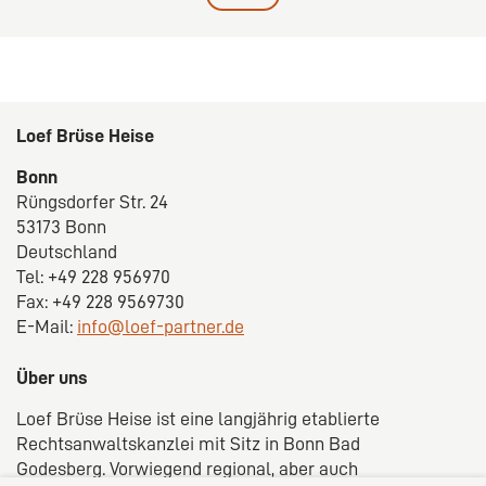
Loef Brüse Heise
Bonn
Rüngsdorfer Str. 24
53173 Bonn
Deutschland
Tel: +49 228 956970
Fax: +49 228 9569730
E-Mail:
info@loef-partner.de
Über uns
Loef Brüse Heise ist eine langjährig etablierte
Rechtsanwaltskanzlei mit Sitz in Bonn Bad
Godesberg. Vorwiegend regional, aber auch