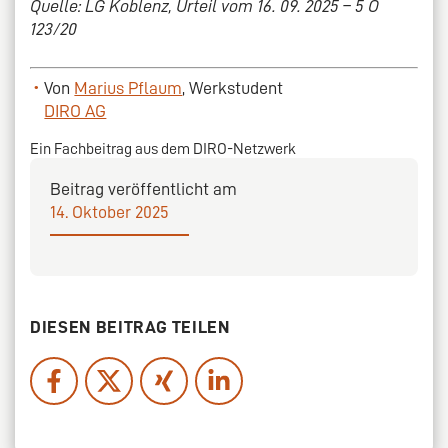
Quelle: LG Koblenz, Urteil vom 16. 09. 2025 – 5 O
123/20
Von
Marius Pflaum
, Werkstudent
DIRO AG
Ein Fachbeitrag aus dem DIRO-Netzwerk
Beitrag veröffentlicht am
14. Oktober 2025
DIESEN BEITRAG TEILEN