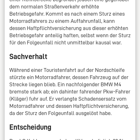
dem normalen Straßenverkehr erhöhte
Betriebsgefahr. Kommt es nach einem Sturz eines
Motorradfahrers zu einem Auffahrunfall, kann
dessen Haftpflichtversicherung aus dieser erhöhten
Betriebsgefahr anteilig haften, selbst wenn der Sturz
für den Folgeunfall nicht unmittelbar kausal war.
Sachverhalt
Während einer Touristenfahrt auf der Nordschleife
stürzte ein Motorradfahrer, dessen Fahrzeug auf der
Strecke liegen blieb. Ein nachfolgender BMW M4
bremste stark ab; ein dahinter fahrender Pkw-Fahrer
(Kläger) fuhr auf. Er verlangte Schadensersatz vom
Motorradfahrer und dessen Haftpflichtversicherung,
da der Sturz den Folgeunfall ausgelöst habe.
Entscheidung